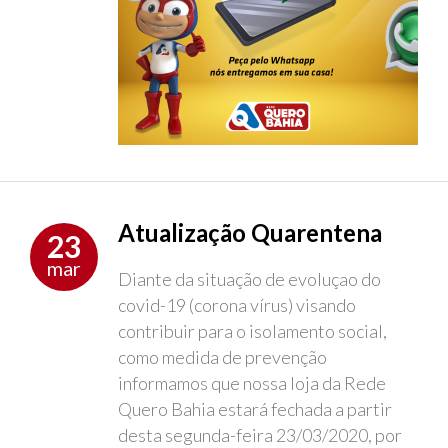
Atualização Quarentena
23
mar
Diante da situação de evoluçao do
covid-19 (corona vírus) visando
contribuir para o isolamento social,
como medida de prevenção
informamos que nossa loja da Rede
Quero Bahia estará fechada a partir
desta segunda-feira 23/03/2020, por