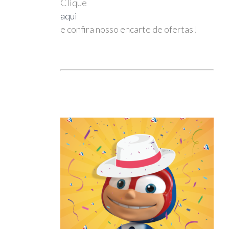
Clique
aqui
e confira nosso encarte de ofertas!