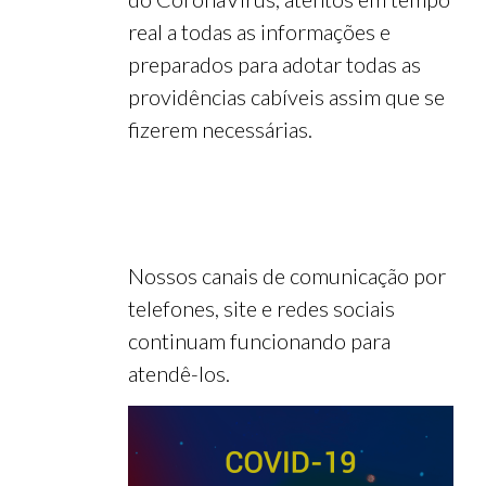
real a todas as informações e
preparados para adotar todas as
providências cabíveis assim que se
fizerem necessárias.
Nossos canais de comunicação por
telefones, site e redes sociais
continuam funcionando para
atendê-los.