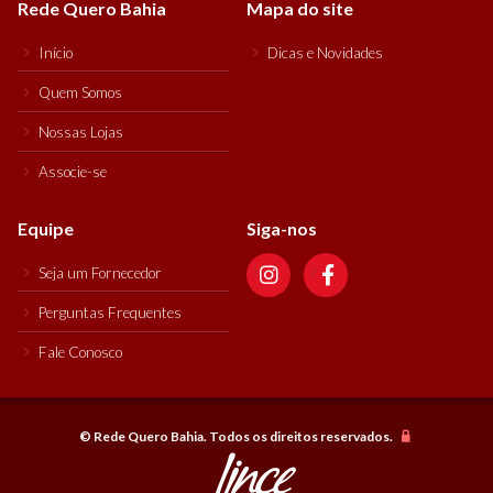
© Rede Quero Bahia. Todos os direitos reservados.