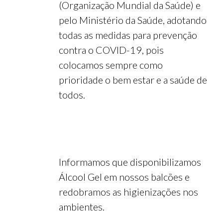
(Organização Mundial da Saúde) e
pelo Ministério da Saúde, adotando
todas as medidas para prevenção
contra o COVID-19, pois
colocamos sempre como
prioridade o bem estar e a saúde de
todos.
Informamos que disponibilizamos
Álcool Gel em nossos balcões e
redobramos as higienizações nos
ambientes.