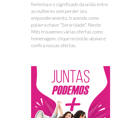
feminina e o significado da união entre
as mulheres sem perder seu
emponderamento, trazendo como
palavra chave "Sororidade". Neste
Mês trouxemos várias ofertas como
homenagem, clique no botão abaixo e
confira nossas ofertas.