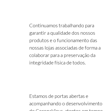
Continuamos trabalhando para
garantir a qualidade dos nossos
produtos e o funcionamento das
nossas lojas associadas de forma a
colaborar para a preservação da
integridade física de todos.
Estamos de portas abertas e
acompanhando o desenvolvimento
do CoronaVirus, atentos em tempo