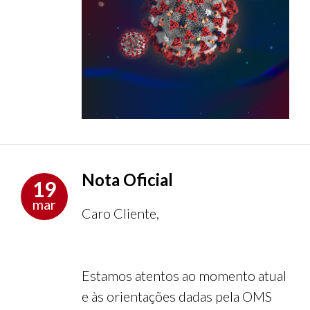
Nota Oficial
19
mar
Caro Cliente,
Estamos atentos ao momento atual
e às orientações dadas pela OMS