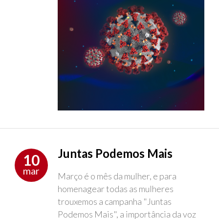
Juntas Podemos Mais
10
mar
Março é o mês da mulher, e para
homenagear todas as mulheres
trouxemos a campanha "Juntas
Podemos Mais", a importância da voz