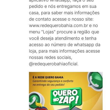
pedido e nós entregamos em sua
casa, para saber mais informações
de contato acesse o nosso site:
www.redequerobahia.com.br e no
menu "Lojas" procure a região que
você deseja atendimento e tenha
acesso ao número de whatsapp da
loja, para mais informações acesse
nossas redes sociais,
@redequerobahiaoficial.